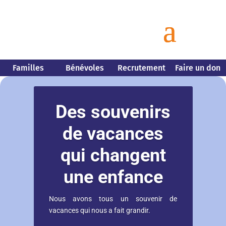
Familles
Bénévoles
Recrutement
Faire un don
Des souvenirs
de vacances
qui changent
une enfance
Nous avons tous un souvenir de
vacances qui nous a fait grandir.