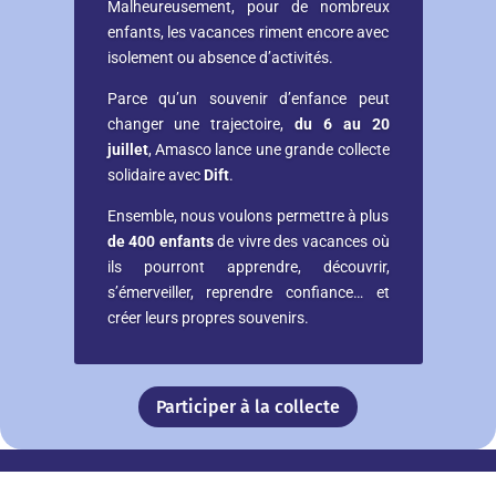
Malheureusement, pour de nombreux
enfants, les vacances riment encore avec
isolement ou absence d’activités.
Parce qu’un souvenir d’enfance peut
changer une trajectoire,
du 6 au 20
juillet
, Amasco lance une grande collecte
solidaire avec
Dift
.
Ensemble, nous voulons permettre à plus
de 400 enfants
de vivre des vacances où
ils pourront apprendre, découvrir,
s’émerveiller, reprendre confiance… et
créer leurs propres souvenirs.
Participer à la collecte