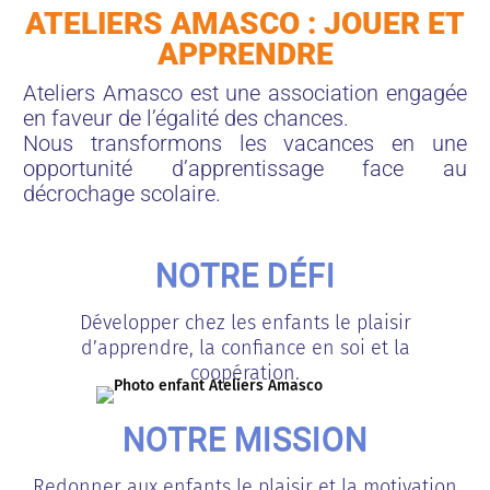
ATELIERS AMASCO : JOUER ET
APPRENDRE
Ateliers Amasco est une association engagée
en faveur de
l’égalité des chances.
Nous transformons les vacances en une
opportunité d’apprentissage face au
décrochage scolaire.
NOTRE DÉFI
Développer chez les enfants le plaisir
d’apprendre, la confiance en soi et la
coopération.
NOTRE MISSION
Redonner aux enfants le plaisir et la motivation