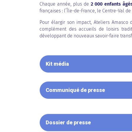
Chaque année, plus de
2 000 enfants âgés
françaises : l’Île-de-France, le Centre-Val d
Pour élargir son impact, Ateliers Amasco 
complément des accueils de loisirs tradi
développant de nouveaux savoir-faire transf
Kit média
Communiqué de presse
Dossier de presse