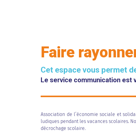
Faire rayonner
Cet espace vous permet de 
Le service communication est vo
Association de l’économie sociale et solid
ludiques pendant les vacances scolaires. Not
décrochage scolaire.