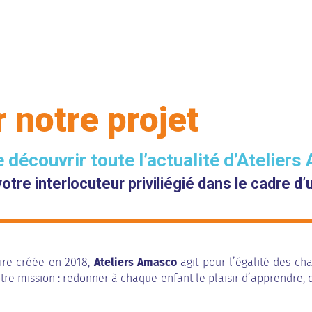
 notre projet
découvrir toute l’actualité d’Ateliers
tre interlocuteur priviliégié dans le cadre d
aire créée en 2018,
Ateliers Amasco
agit pour l’égalité des ch
re mission : redonner à chaque enfant le plaisir d’apprendre, 