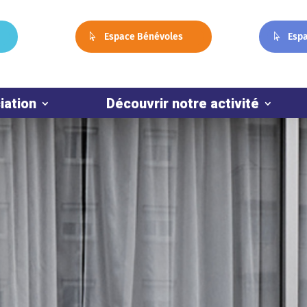
Espace Bénévoles
Esp
iation
Découvrir notre activité