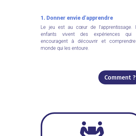
1. Donner envie d’apprendre
Le jeu est au cœur de l’apprentissage. 
enfants vivent des expériences qui 
encouragent à découvrir et comprendre
monde qui les entoure.
Comment ?
