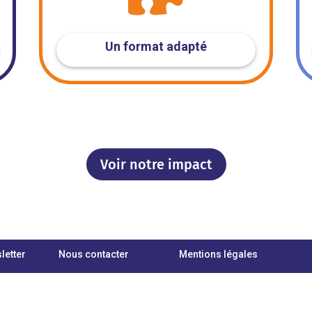
Un format adapté
Voir notre impact
letter
Nous contacter
Mentions légales