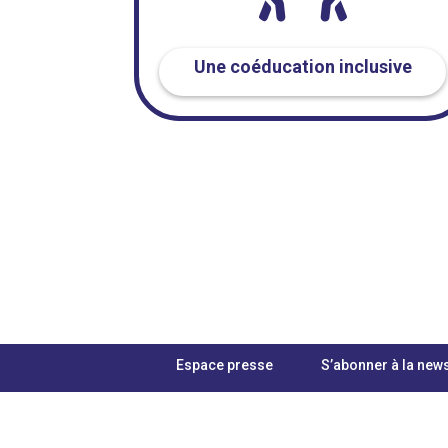
Une coéducation inclusive
Espace presse
S’abonner à la news