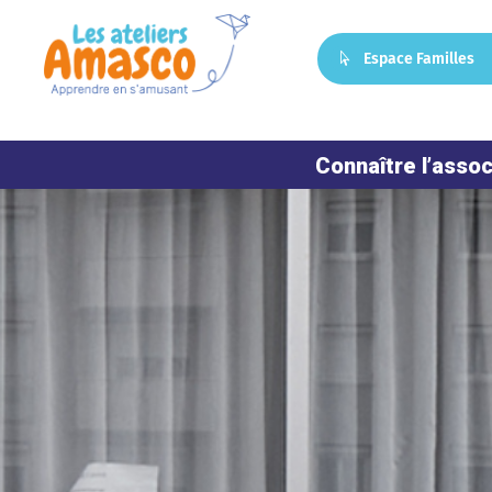
Espace Familles
Connaître l’assoc