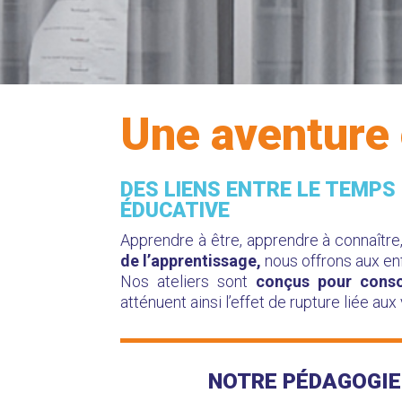
Une aventure
DES LIENS ENTRE LE TEMPS
ÉDUCATIVE
Apprendre à être, apprendre à connaître
de l’apprentissage,
nous offrons aux e
Nos ateliers sont
conçus pour conso
atténuent ainsi l’effet de rupture liée a
NOTRE PÉDAGOGIE