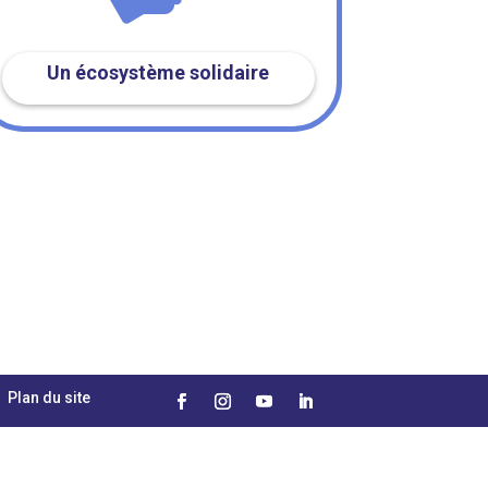
Un écosystème solidaire
Plan du site