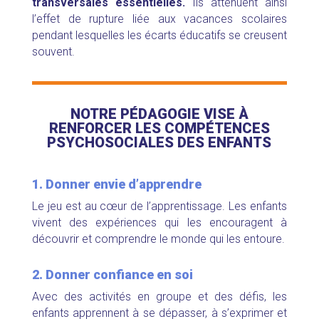
transversales essentielles.
Ils atténuent ainsi
l’effet de rupture liée aux vacances scolaires
pendant lesquelles les écarts éducatifs se creusent
souvent.
NOTRE PÉDAGOGIE VISE À
RENFORCER LES COMPÉTENCES
PSYCHOSOCIALES DES ENFANTS
1. Donner envie d’apprendre
Le jeu est au cœur de l’apprentissage. Les enfants
vivent des expériences qui les encouragent à
découvrir et comprendre le monde qui les entoure.
2. Donner confiance en soi
Avec des activités en groupe et des défis, l
es
enfants apprennent à se dépasser, à s’exprimer et