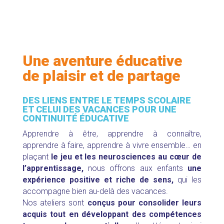
Une aventure éducative
de plaisir et de partage
DES LIENS ENTRE LE TEMPS SCOLAIRE
ET CELUI DES VACANCES POUR UNE
CONTINUITÉ ÉDUCATIVE
Apprendre à être, apprendre à connaître,
apprendre à faire, apprendre à vivre ensemble… en
plaçant
le jeu et les neurosciences au cœur de
l’apprentissage,
nous offrons aux enfants
une
expérience positive et riche de sens,
qui les
accompagne bien au-delà des vacances.
Nos ateliers sont
conçus pour consolider leurs
acquis tout en développant des compétences