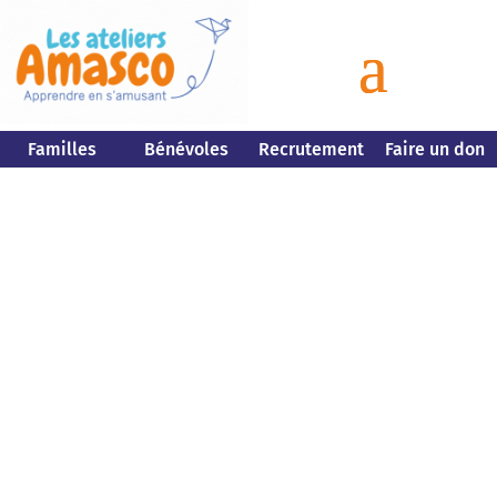
Familles
Bénévoles
Recrutement
Faire un don