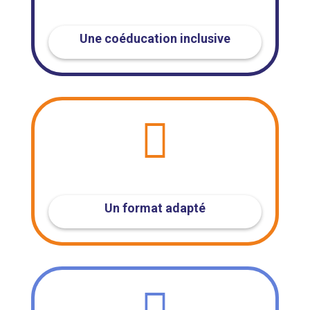
Une coéducation inclusive

Un format adapté