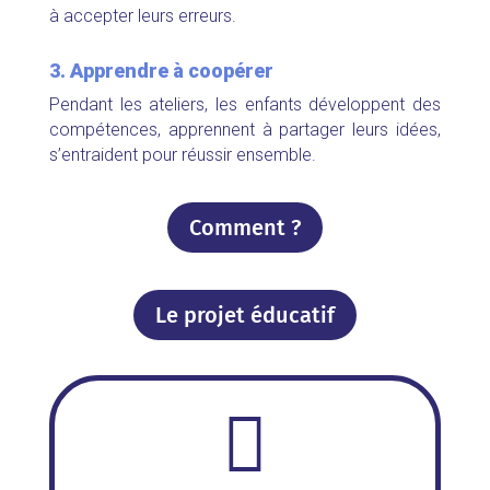
à accepter leurs erreurs.
3. Apprendre à coopérer
Pendant les ateliers, les enfants développent des
compétences,
apprennent à partager leurs idées,
s’entraident pour réussir ensemble.
Comment ?
Le projet éducatif
