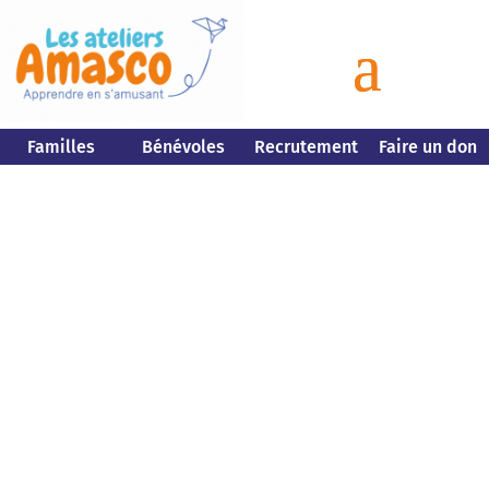
Familles
Bénévoles
Recrutement
Faire un don