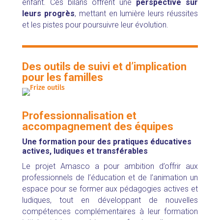
enfant.
Ces bilans offrent une
perspective sur
leurs progrès
, mettant en lumière leurs réussites
et les pistes pour poursuivre leur évolution.
Des outils de suivi et d’implication
pour les familles
Professionnalisation et
accompagnement des équipes
Une formation pour des pratiques éducatives
actives, ludiques et transférables
Le projet Amasco a pour ambition d’offrir aux
professionnels de l’éducation et de l’animation un
espace pour se former aux pédagogies actives et
ludiques, tout en développant de nouvelles
compétences complémentaires à leur formation