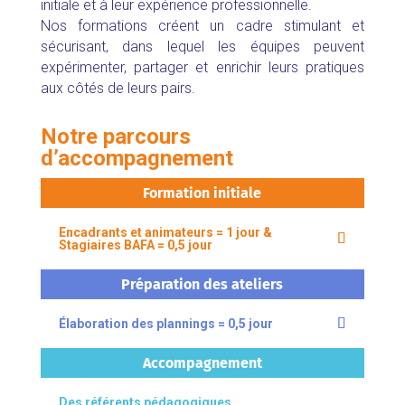
initiale et à leur expérience professionnelle.
Nos formations créent un cadre stimulant et
sécurisant, dans lequel les équipes peuvent
expérimenter, partager et enrichir leurs pratiques
aux côtés de leurs pairs.
Notre parcours
d’accompagnement
Formation initiale
Encadrants et animateurs = 1 jour &
Stagiaires BAFA = 0,5 jour
Préparation des ateliers
Élaboration des plannings = 0,5 jour
Accompagnement
Des référents pédagogiques