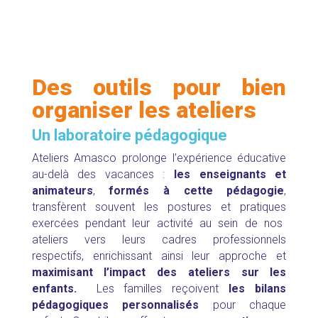
Des outils pour bien
organiser les ateliers
Un laboratoire pédagogique
Ateliers Amasco prolonge l’expérience éducative
au-delà des vacances :
l
es enseignants et
animateurs
,
formés à cette pédagogie
,
transfèrent souvent les postures et pratiques
exercées pendant leur activité au sein de nos
ateliers vers leurs cadres professionnels
respectifs,
enrichissant ainsi leur approche et
maximisant l’impact des ateliers sur les
enfants.
Les familles reçoivent
les bilans
pédagogiques personnalisés
pour chaque