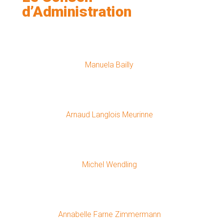
d’Administration
Manuela Bailly
Arnaud Langlois Meurinne
Michel Wendling
Annabelle Farne Zimmermann