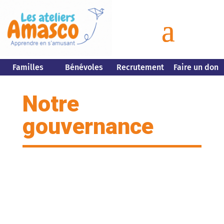
Familles
Bénévoles
Recrutement
Faire un don
Notre
gouvernance