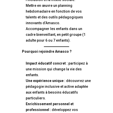
Mettre en œuvre un planning
hebdomadaire en fonction de vos
talents et des outils pédagogiques
innovants d’Amasco.
Accompagner les enfants dans un
cadre bienveillant, en petit groupe (1
adulte pour 6 ou 7 enfants).
Pourquoi rejoindre Amasco ?
Impact éducatif concret :
participez à
une mission qui change la vie des
enfants.
Une expérience unique :
découvrez une
pédagogie inclusive et active adaptée
aux enfants à besoins éducatifs
particuliers.
Enrichissement personnel et
professionnel :
développez vos