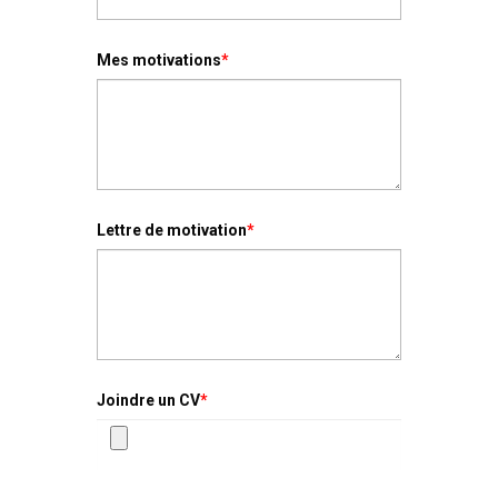
Mes motivations
*
Lettre de motivation
*
Joindre un CV
*