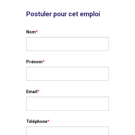
Postuler pour cet emploi
Nom
*
Prénom
*
Email
*
Téléphone
*