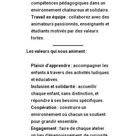
compétences pédagogiques dans un
environnement chaleureux et solidaire.
Travail en équipe :
collaborez avec des
animateurs passionnés, enseignants et
étudiants motivés par des valeurs
fortes.
Les valeurs qui nous animent :
Plaisir d’apprendre :
accompagner les
enfants à travers des activités ludiques
et éducatives.
Inclusion et solidarité :
accueillir
chaque enfant, sans distinction, et
répondre à ses besoins spécifiques.
Coopération :
construire un
environnement où chacun se soutient
pour grandir ensemble.
Engagement :
faire de chaque atelier
un lieu d’épanouissement, de curiosité