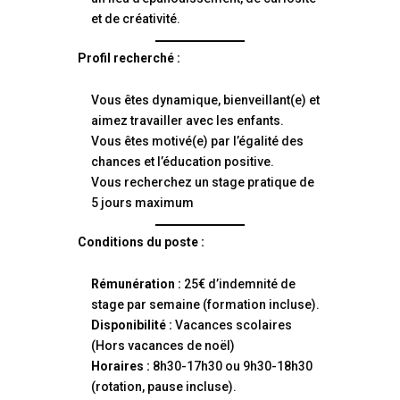
et de créativité.
Profil recherché :
Vous êtes dynamique, bienveillant(e) et
aimez travailler avec les enfants.
Vous êtes motivé(e) par l’égalité des
chances et l’éducation positive.
Vous recherchez un stage pratique de
5 jours maximum
Conditions du poste :
Rémunération :
25€ d’indemnité de
stage par semaine (formation incluse).
Disponibilité :
Vacances scolaires
(Hors vacances de noël)
Horaires :
8h30-17h30 ou 9h30-18h30
(rotation, pause incluse).