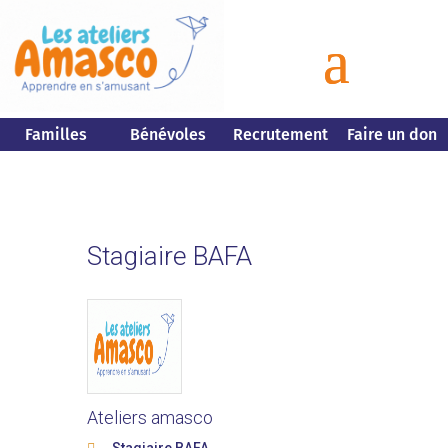
Familles
Bénévoles
Recrutement
Faire un don
Stagiaire BAFA
Ateliers amasco