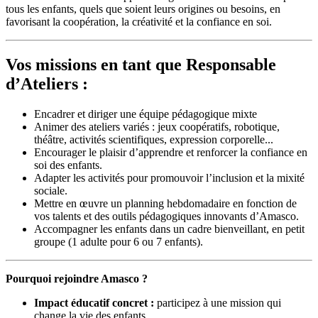
tous les enfants, quels que soient leurs origines ou besoins, en
favorisant la coopération, la créativité et la confiance en soi.
Vos missions en tant que Responsable
d’Ateliers :
Encadrer et diriger une équipe pédagogique mixte
Animer des ateliers variés : jeux coopératifs, robotique,
théâtre, activités scientifiques, expression corporelle...
Encourager le plaisir d’apprendre et renforcer la confiance en
soi des enfants.
Adapter les activités pour promouvoir l’inclusion et la mixité
sociale.
Mettre en œuvre un planning hebdomadaire en fonction de
vos talents et des outils pédagogiques innovants d’Amasco.
Accompagner les enfants dans un cadre bienveillant, en petit
groupe (1 adulte pour 6 ou 7 enfants).
Pourquoi rejoindre Amasco ?
Impact éducatif concret :
participez à une mission qui
change la vie des enfants.