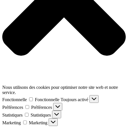
Nous utilisons des cookies pour optimiser notre site web et notre
service.
Fonctionnelle
Fonctionnelle
Toujours activé
Préférences
Préférences
Statistiques
Statistiques
Marketing
Marketing