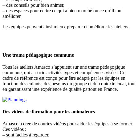
– des conseils pour bien animer,
– des espaces pour écrire ce qui a bien marché ou ce qu’il faut
améliorer.
Les équipes peuvent ainsi mieux préparer et améliorer les ateliers.
Une trame pédagogique commune
Tous les ateliers Amasco s’appuient sur une trame pédagogique
commune, qui associe activités types et compétences visées. Ce
cadre de référence est conçu pour être adapté par les équipes en
fonction des enfants, des besoins du groupe et du contexte local, tout
en garantissant une expérience de qualité partout en France.
Des vidéos de formation pour les animateurs
Amasco a créé de courtes vidéos pour aider les équipes à se former.
Ces vidéos :
– sont faciles à regarder,