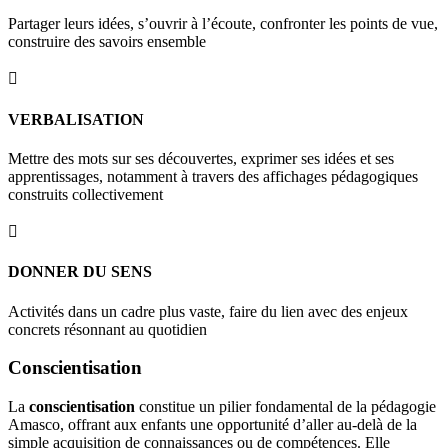
Partager leurs idées, s’ouvrir à l’écoute, confronter les points de vue,
construire des savoirs ensemble

VERBALISATION
Mettre des mots sur ses découvertes, exprimer ses idées et ses
apprentissages, notamment à travers des affichages pédagogiques
construits collectivement

DONNER DU SENS
Activités dans un cadre plus vaste, faire du lien avec des enjeux
concrets résonnant au quotidien
Conscientisation
La
conscientisation
constitue un pilier fondamental de la pédagogie
Amasco, offrant aux enfants une opportunité d’aller au-delà de la
simple acquisition de connaissances ou de compétences. Elle