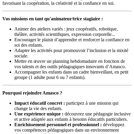
favorisant la coopération, la créativité et la confiance en soi.
Vos missions en tant qu'animateur/trice stagiaire :
Animer des ateliers variés : jeux coopératifs, robotique,
théâtre, activités scientifiques, expression corporelle...
Encourager le plaisir d’apprendre et renforcer la confiance en
soi des enfants.
Adapter les activités pour promouvoir l’inclusion et la mixité
sociale.
Mettre en œuvre un planning hebdomadaire en fonction de
vos talents et des outils pédagogiques innovants d’Amasco.
Accompagner les enfants dans un cadre bienveillant, en petit
groupe (1 adulte pour 6 ou 7 enfants).
Pourquoi rejoindre Amasco ?
Impact éducatif concret :
participez à une mission qui
change la vie des enfants.
Une expérience unique :
découvrez une pédagogie inclusive
et active adaptée aux enfants à besoins éducatifs particuliers.
Enrichissement personnel et professionnel :
développez
vos compétences pédagogiques dans un environnement