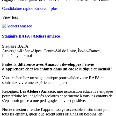
Candidature rapide
En savoir plus
View less
Stagiaire BAFA
|
Ateliers amasco
Stagiaire BAFA
Auvergne-Rhône-Alpes, Centre-Val de Loire, Île-de-France
Publié il y a 9 mois
Faites la différence avec Amasco : développez l’envie
d’apprendre chez les enfants dans un cadre ludique et inclusif !
Vous recherchez un stage pratique pour valider votre BAFA et
souhaitez vivre une expérience unique ?
Rejoignez
Les Ateliers Amasco
, une association éducative engagée
pour réduire les inégalités scolaires et permettre à tous les enfants de
s’épanouir grâce à une pédagogie active et positive.
Notre mission :
rendre l’apprentissage accessible et stimulant pour
tous les enfants, quels que soient leurs origines ou besoins, en