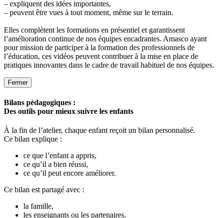
– expliquent des idées importantes,
– peuvent être vues à tout moment, même sur le terrain.
Elles complètent les formations en présentiel et garantissent
l’amélioration continue de nos équipes encadrantes. Amasco ayant
pour mission de participer à la formation des professionnels de
l’éducation, ces vidéos peuvent contribuer à la mise en place de
pratiques innovantes dans le cadre de travail habituel de nos équipes.
Fermer
Bilans pédagogiques :
Des outils pour mieux suivre les enfants
À la fin de l’atelier, chaque enfant reçoit un bilan personnalisé.
Ce bilan explique :
ce que l’enfant a appris,
ce qu’il a bien réussi,
ce qu’il peut encore améliorer.
Ce bilan est partagé avec :
la famille,
les enseignants ou les partenaires.