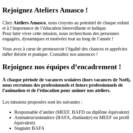
Rejoignez Ateliers Amasco !
Chez
Ateliers Amasco
, nous croyons au potentiel de chaque enfant
et à l’importance de l’éducation bienveillante et ludique.
Pour faire vivre cette mission, nous recherchons des personnes
engagées, dynamiques et motivées tout au long de l’année !
Vous avez à cœur de promouvoir l’égalité des chances et appréciez
mêler théorie et pratique. Consultez nos annonces !
R
ejoignez nos équipes d’encadrement !
À chaque période de vacances scolaires (hors vacances de Noël),
nous recrutons des professionnels et futurs professionnels de
l’animation et de l’éducation pour animer nos ateliers.
Les missions proposées sont les suivantes :
Responsable d’atelier (MEEF, BAFD ou diplôme équivalent)
Animateur/animatrice (BAFA, étudiant(e) en MEEF ou profil
équivalent)
Stagiaire BAFA