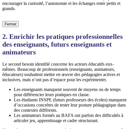
encourager la curiosité, l’autonomie et les échanges entre petits et
grands.
Fermer
2. Enrichir les pratiques professionnelles
des enseignants, futurs enseignants et
animateurs
Le second besoin identifié concerne les acteurs éducatifs eux-
mêmes. Beaucoup de professionnels (enseignants, animateurs,
éducateurs) souhaitent mettre en œuvre des pédagogies actives et
inclusives, mais n’ont pas d’espace pour les expérimenter.
Les enseignants manquent souvent de moyens ou de temps
pour différencier leurs pratiques en classe.
Les étudiants INSPE (futurs professeurs des écoles) manquent
d’occasions concrètes de tester leur posture pédagogique dans
des contextes différents.
Les animateurs formés au BAFA ont parfois des difficultés à
articuler jeu, apprentissage et cadre structurant.