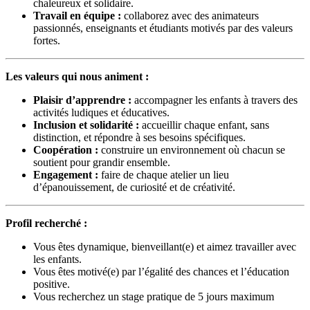
chaleureux et solidaire.
Travail en équipe :
collaborez avec des animateurs
passionnés, enseignants et étudiants motivés par des valeurs
fortes.
Les valeurs qui nous animent :
Plaisir d’apprendre :
accompagner les enfants à travers des
activités ludiques et éducatives.
Inclusion et solidarité :
accueillir chaque enfant, sans
distinction, et répondre à ses besoins spécifiques.
Coopération :
construire un environnement où chacun se
soutient pour grandir ensemble.
Engagement :
faire de chaque atelier un lieu
d’épanouissement, de curiosité et de créativité.
Profil recherché :
Vous êtes dynamique, bienveillant(e) et aimez travailler avec
les enfants.
Vous êtes motivé(e) par l’égalité des chances et l’éducation
positive.
Vous recherchez un stage pratique de 5 jours maximum