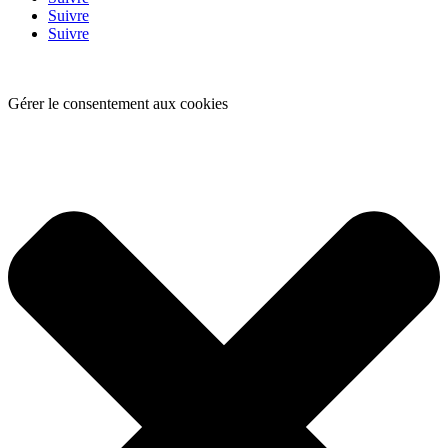
Suivre
Suivre
Gérer le consentement aux cookies