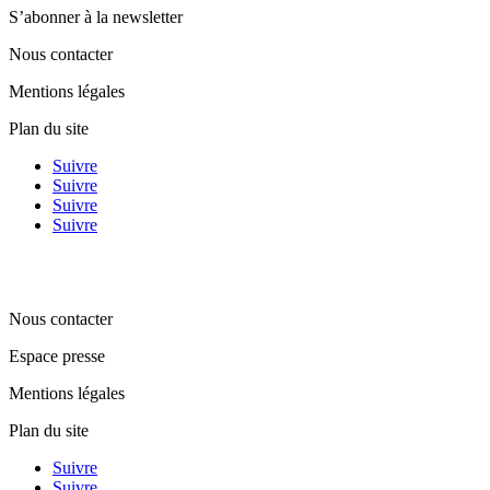
S’abonner à la newsletter
Nous contacter
Mentions légales
Plan du site
Suivre
Suivre
Suivre
Suivre
Nous contacter
Espace presse
Mentions légales
Plan du site
Suivre
Suivre