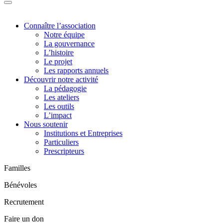
Connaître l’association
Notre équipe
La gouvernance
L’histoire
Le projet
Les rapports annuels
Découvrir notre activité
La pédagogie
Les ateliers
Les outils
L’impact
Nous soutenir
Institutions et Entreprises
Particuliers
Prescripteurs
Familles
Bénévoles
Recrutement
Faire un don