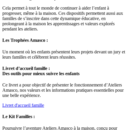
Cela permet à tout le monde de continuer à aider l’enfant à
progresser,
même à la maison.
Ces dispositifs permettent aussi aux
familles de s’inscrire dans cette dynamique éducative, en
prolongeant à la maison les apprentissages et valeurs explorés
pendant les ateliers.
Les Trophées Amasco :
Un moment où les enfants présentent leurs projets devant un jury et
leurs familles et célèbrent leurs réussites.
Livret d’accueil famille :
Des outils pour mieux suivre les enfants
Ce livret a pour objectif de présenter le fonctionnement d’Ateliers
Amasco, nos valeurs et les informations pratiques essentielles pour
une belle expérience.
Livret d'accueil famille
Le Kit Familles :
Poursuivre l’aventure Ateliers Amasco à la maison, conçu pour