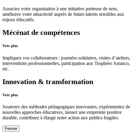
Associez votre organisation à une initiative porteuse de sens,
améliorez votre attractivité auprès de futurs talents sensibles aux
enjeux éducatifs.
Mécénat de compétences
Voir plus
Impliquez vos collaborateurs : journées solidaires, visites d’ateliers,
interventions professionnelles, participation aux Trophées Amasco,
etc.
Innovation & transformation
Voir plus
Soutenez des méthodes pédagogiques innovantes, expérimentez de
nouvelles approches éducatives, laissez une empreinte positive
durable, contribuez à élargir notre action aux publics fragiles.
Fermer