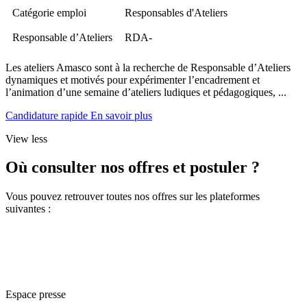
Catégorie emploi
Responsables d'Ateliers
Responsable d’Ateliers
RDA-
Les ateliers Amasco sont à la recherche de Responsable d’Ateliers
dynamiques et motivés pour expérimenter l’encadrement et
l’animation d’une semaine d’ateliers ludiques et pédagogiques, ...
Candidature rapide
En savoir plus
View less
Où consulter nos offres et postuler ?
Vous pouvez retrouver toutes nos offres sur les plateformes
suivantes :
Espace presse