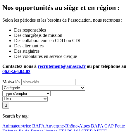
Nos opportunités au siège et en région :
Selon les périodes et les besoins de l’association, nous recrutons :
Des responsables
Des chargé(e)s de mission
Des collaborateurs en CDD ou CDI
Des alternant·es
Des stagiaires
Des volontaires en service civique
Contactez-nous à
recrutement@amasco.fr
ou par téléphone au
06.03.66.04.02
Mots-clés
Search by tag:
Animateur/trice BAFA
Auvergne-Rhône-Alpes
BAFA
CAP Petite