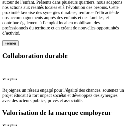
autour de l’enfant. Présents dans plusieurs quartiers, nous adaptons
nos actions aux réalités locales et à l’évolution des besoins. Cette
proximité favorise des synergies durables, renforce l’efficacité de
nos accompagnements auprès des enfants et des familles, et
contribue également à l’emploi local en mobilisant des
professionnels du territoire et en créant de nouvelles opportunités
d’activité.
Fermer
Collaboration durable
Voir plus
Rejoignez un réseau engagé pour l’égalité des chances, soutenez un
projet éducatif à fort impact sociétal et développez des synergies
avec des acteurs publics, privés et associatifs.
Valorisation de la marque employeur
Voir plus