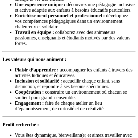
Une expérience unique :
découvrez une pédagogie inclusive
et active adaptée aux enfants à besoins éducatifs particuliers.
Enrichissement personnel et professionnel :
développez
vos compétences pédagogiques dans un environnement
chaleureux et solidaire.
Travail en équipe :
collaborez avec des animateurs
passionnés, enseignants et étudiants motivés par des valeurs
fortes.
Les valeurs qui nous animent :
Plaisir d’apprendre :
accompagner les enfants à travers des
activités ludiques et éducatives.
Inclusion et solidarité :
accueillir chaque enfant, sans
distinction, et répondre à ses besoins spécifiques.
Coopération :
construire un environnement où chacun se
soutient pour grandir ensemble.
Engagement :
faire de chaque atelier un lieu
d’épanouissement, de curiosité et de créativité.
Profil recherché :
Vous êtes dynamique, bienveillant(e) et aimez travailler avec