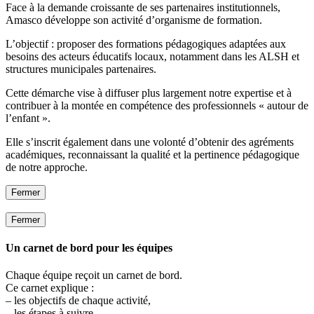
Face à la demande croissante de ses partenaires institutionnels,
Amasco développe son activité d’organisme de formation.
L’objectif : proposer des formations pédagogiques adaptées aux
besoins des acteurs éducatifs locaux, notamment dans les ALSH et
structures municipales partenaires.
Cette démarche vise à diffuser plus largement notre expertise et à
contribuer à la montée en compétence des professionnels « autour de
l’enfant ».
Elle s’inscrit également dans une volonté d’obtenir des agréments
académiques, reconnaissant la qualité et la pertinence pédagogique
de notre approche.
Fermer
Fermer
Un carnet de bord pour les équipes
Chaque équipe reçoit un carnet de bord.
Ce carnet explique :
– les objectifs de chaque activité,
– les étapes à suivre,