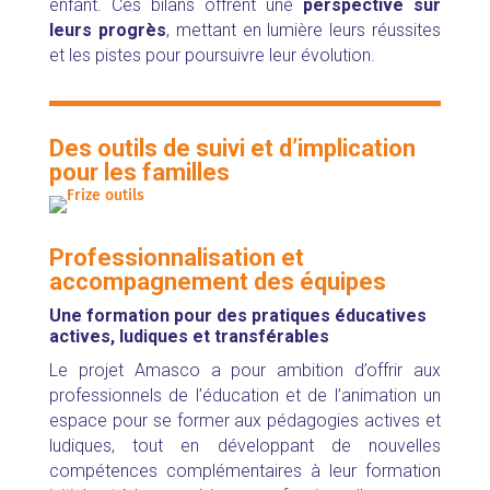
enfant.
Ces bilans offrent une
perspective sur
leurs progrès
, mettant en lumière leurs réussites
et les pistes pour poursuivre leur évolution.
Des outils de suivi et d’implication
pour les familles
Professionnalisation et
accompagnement des équipes
Une formation pour des pratiques éducatives
actives, ludiques et transférables
Le projet Amasco a pour ambition d’offrir aux
professionnels de l’éducation et de l’animation un
espace pour se former aux pédagogies actives et
ludiques, tout en développant de nouvelles
compétences complémentaires à leur formation