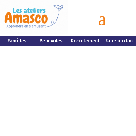
Familles
Bénévoles
Recrutement
Faire un don