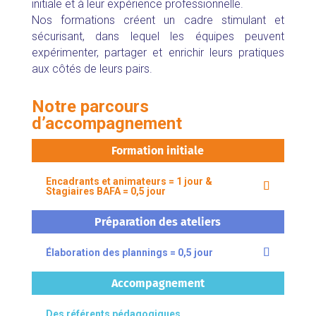
initiale et à leur expérience professionnelle.
Nos formations créent un cadre stimulant et
sécurisant, dans lequel les équipes peuvent
expérimenter, partager et enrichir leurs pratiques
aux côtés de leurs pairs.
Notre parcours
d’accompagnement
Formation initiale
Encadrants et animateurs = 1 jour &
Stagiaires BAFA = 0,5 jour
Préparation des ateliers
Élaboration des plannings = 0,5 jour
Accompagnement
Des référents pédagogiques