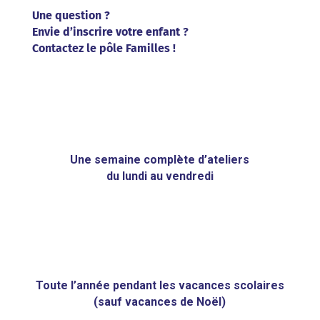
Une question ?
Envie d’inscrire votre enfant ?
Contactez le pôle Familles !
Une semaine complète d’ateliers
du lundi au vendredi
Toute l’année pendant les vacances scolaires
(sauf vacances de Noël)