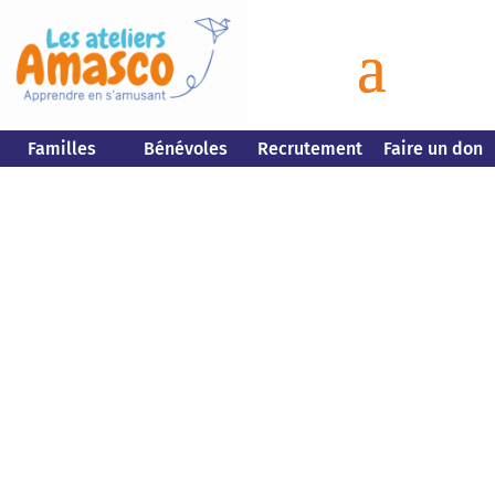
Familles
Bénévoles
Recrutement
Faire un don