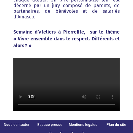
décerné par un jury composé de parents, de
partenaires, de bénévoles et de salariés
d’Amasco.
Semaine d’ateliers à Pierrefite, sur le thème
« Vivre ensemble dans le respect. Différents et
alors ? »
Nous contacter
Espace presse
Mentions légales
Plan du site