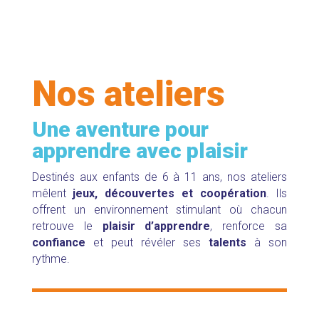
Nos ateliers
Une aventure pour
apprendre avec plaisir
Destinés aux enfants de 6 à 11 ans, nos ateliers
mêlent
jeux, découvertes et coopération
. Ils
offrent un environnement stimulant où chacun
retrouve le
plaisir d’apprendre
, renforce sa
confiance
et peut révéler ses
talents
à son
rythme.