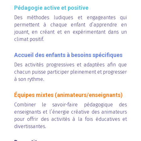
Pédagogie active et positive
Des méthodes ludiques et engageantes qui
permettent à chaque enfant d’apprendre en
jouant, en créant et en expérimentant dans un
climat positif.
Accueil des enfants à besoins spécifiques
Des activités progressives et adaptées afin que
chacun puisse participer pleinement et progresser
à son rythme.
Équipes mixtes (animateurs/enseignants)
Combiner le savoir-faire pédagogique des
enseignants et l’énergie créative des animateurs
pour offrir des activités à la fois éducatives et
divertissantes.