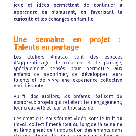
jeux et idées permettent de continuer à
apprendre en s’amusant, en favorisant la
curiosité et les échanges en famille.
Une semaine en projet :
Talents en partage
Les ateliers Amasco sont des espaces
d’apprentissage, de création et de partage,
spécialement pensés pour permettre aux
enfants de s’exprimer, de développer leurs
talents et de vivre une expérience collective
enrichissante.
Au fil des ateliers, les enfants réalisent de
nombreux projets qui reflètent leur engagement,
leur créativité et leur enthousiasme.
Ces créations, sous format vidéo,
sont le fruit du
travail collectif mené tout au long de la semaine
et témoignent de l’implication des enfants dans
chaque atelier. Un prix personnalisé leur est