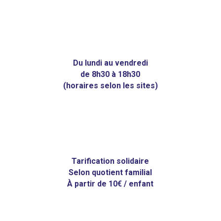
Du lundi au vendredi
de 8h30 à 18h30
(horaires selon les sites)
Tarification solidaire
Selon quotient familial
À partir de 10€ / enfant