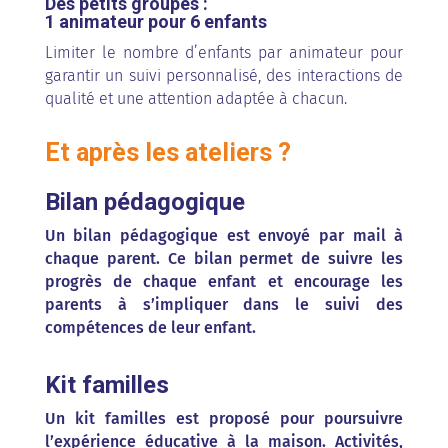
Des petits groupes :
1 animateur pour 6 enfants
Limiter le nombre d’enfants par animateur pour
garantir un suivi personnalisé, des interactions de
qualité et une attention adaptée à chacun.
Et après les ateliers ?
Bilan pédagogique
Un bilan pédagogique est envoyé par mail à
chaque parent. Ce bilan permet de suivre les
progrès de chaque enfant et encourage les
parents à s’impliquer dans le suivi des
compétences de leur enfant.
Kit familles
Un kit familles est proposé pour poursuivre
l’expérience éducative à la maison. Activités,