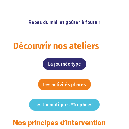
Repas du midi et goûter à fournir
Découvrir nos ateliers
La journée type
Les activités phares
Les thématiques "Trophées"
Nos principes d’intervention