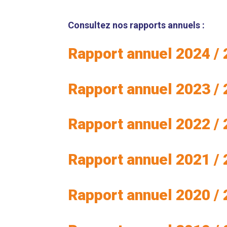
Consultez nos rapports annuels :
Rapport annuel 2024 /
Rapport annuel 2023 /
Rapport annuel 2022 /
Rapport annuel 2021 /
Rapport annuel 2020 /