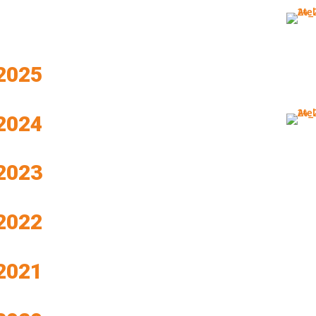
 2025
 2024
 2023
 2022
 2021