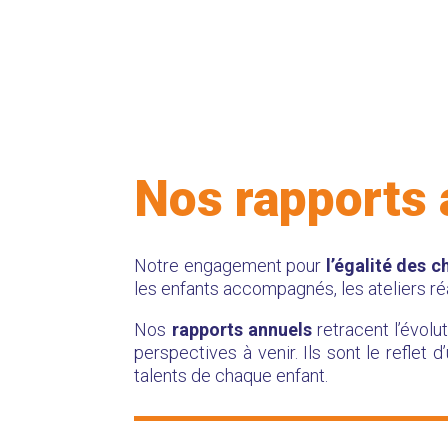
Nos rapports 
Notre engagement pour
l’égalité des 
les enfants accompagnés, les ateliers réa
Nos
rapports annuels
retracent l’évolu
perspectives à venir. Ils sont le reflet
talents de chaque enfant.