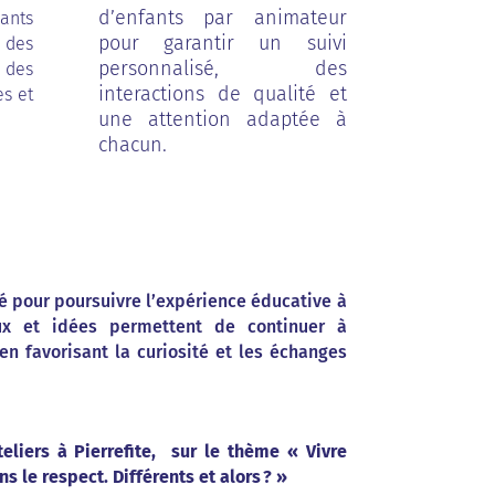
d’enfants par animateur
ants
pour garantir un suivi
 des
personnalisé, des
 des
interactions de qualité et
es et
une attention adaptée à
chacun.
é pour poursuivre l’expérience éducative à
eux et idées permettent de continuer à
n favorisant la curiosité et les échanges
eliers à Pierrefite, sur le thème « Vivre
 le respect. Différents et alors ? »