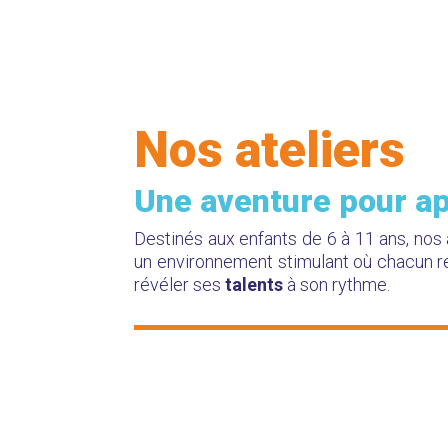
Nos ateliers
Une aventure pour
ap
Destinés aux enfants de 6 à 11 ans, nos 
un environnement stimulant où chacun r
révéler ses
talents
à son rythme.