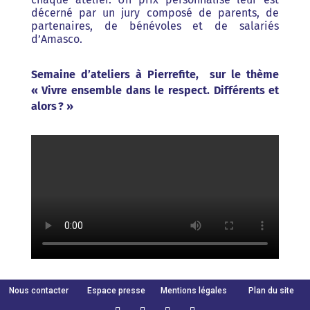
décerné par un jury composé de parents, de
partenaires, de bénévoles et de salariés
d’Amasco.
Semaine d’ateliers à Pierrefite, sur le thème
« Vivre ensemble dans le respect. Différents et
alors ? »
Nous contacter
Espace presse
Mentions légales
Plan du site