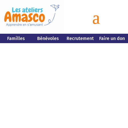
Familles
Bénévoles
Recrutement
Faire un don