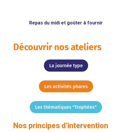
Repas du midi et goûter à fournir
Découvrir nos ateliers
La journée type
Les activités phares
Les thématiques "Trophées"
Nos principes d’intervention