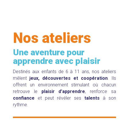
Nos ateliers
Une aventure pour
apprendre avec plaisir
Destinés aux enfants de 6 à 11 ans, nos ateliers
mêlent
jeux, découvertes et coopération
. Ils
offrent un environnement stimulant où chacun
retrouve le
plaisir d’apprendre
, renforce sa
confiance
et peut révéler ses
talents
à son
rythme.