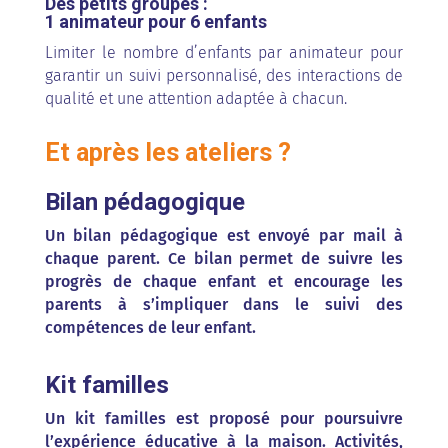
Des petits groupes :
1 animateur pour 6 enfants
Limiter le nombre d’enfants par animateur pour
garantir un suivi personnalisé, des interactions de
qualité et une attention adaptée à chacun.
Et après les ateliers ?
Bilan pédagogique
Un bilan pédagogique est envoyé par mail à
chaque parent. Ce bilan permet de suivre les
progrès de chaque enfant et encourage les
parents à s’impliquer dans le suivi des
compétences de leur enfant.
Kit familles
Un kit familles est proposé pour poursuivre
l’expérience éducative à la maison. Activités,