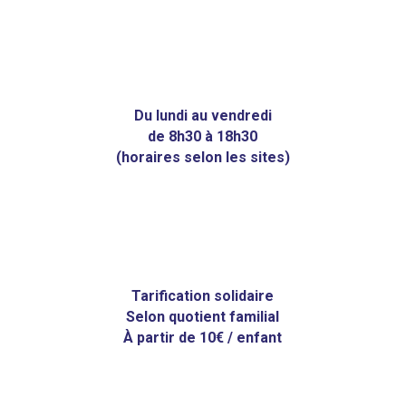
Du lundi au vendredi
de 8h30 à 18h30
(horaires selon les sites)
Tarification solidaire
Selon quotient familial
À partir de 10€ / enfant