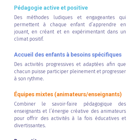
Pédagogie active et positive
Des méthodes ludiques et engageantes qui
permettent à chaque enfant d’apprendre en
jouant, en créant et en expérimentant dans un
climat positif.
Accueil des enfants à besoins spécifiques
Des activités progressives et adaptées afin que
chacun puisse participer pleinement et progresser
à son rythme.
Équipes mixtes (animateurs/enseignants)
Combiner le savoir-faire pédagogique des
enseignants et l’énergie créative des animateurs
pour offrir des activités à la fois éducatives et
divertissantes.