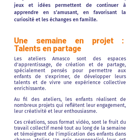
jeux et idées permettent de continuer à
apprendre en s’amusant, en favorisant la
curiosité et les échanges en famille.
Une semaine en projet :
Talents en partage
Les ateliers Amasco sont des espaces
d’apprentissage, de création et de partage,
spécialement pensés pour permettre aux
enfants de s’exprimer, de développer leurs
talents et de vivre une expérience collective
enrichissante.
Au fil des ateliers, les enfants réalisent de
nombreux projets qui reflètent leur engagement,
leur créativité et leur enthousiasme.
Ces créations, sous format vidéo,
sont le fruit du
travail collectif mené tout au long de la semaine
et témoignent de l’implication des enfants dans
chaque atelier. Un prix personnalisé leur est