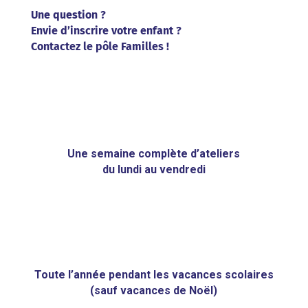
Une question ?
Envie d’inscrire votre enfant ?
Contactez le pôle Familles !
Une semaine complète d’ateliers
du lundi au vendredi
Toute l’année pendant les vacances scolaires
(sauf vacances de Noël)