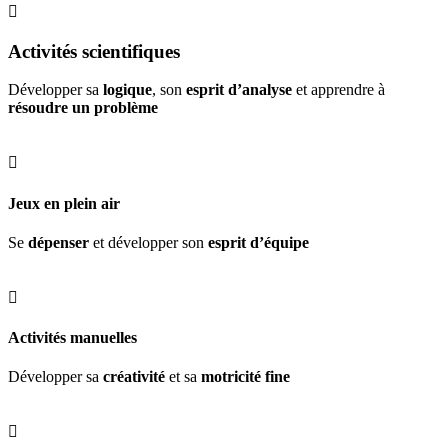

Activités scientifiques
Développer sa
logique
, son
esprit d’analyse
et apprendre à
résoudre un problème

Jeux en plein air
Se
dépenser
et développer son
esprit d’équipe

Activités manuelles
Développer sa
créativité
et sa
motricité fine
