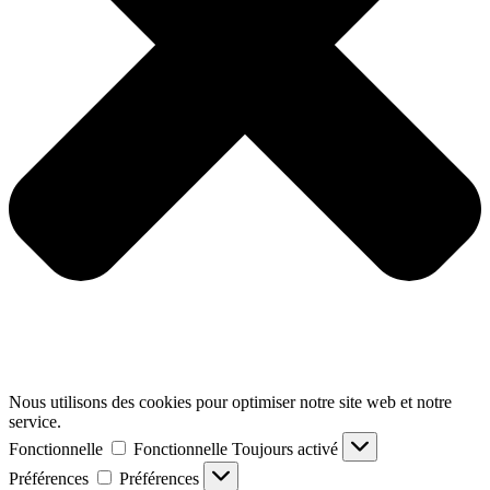
Nous utilisons des cookies pour optimiser notre site web et notre
service.
Fonctionnelle
Fonctionnelle
Toujours activé
Préférences
Préférences