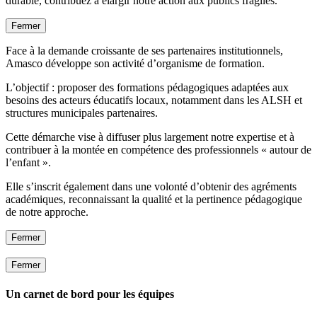
durable, contribuez à élargir notre action aux publics fragiles.
Fermer
Face à la demande croissante de ses partenaires institutionnels,
Amasco développe son activité d’organisme de formation.
L’objectif : proposer des formations pédagogiques adaptées aux
besoins des acteurs éducatifs locaux, notamment dans les ALSH et
structures municipales partenaires.
Cette démarche vise à diffuser plus largement notre expertise et à
contribuer à la montée en compétence des professionnels « autour de
l’enfant ».
Elle s’inscrit également dans une volonté d’obtenir des agréments
académiques, reconnaissant la qualité et la pertinence pédagogique
de notre approche.
Fermer
Fermer
Un carnet de bord pour les équipes