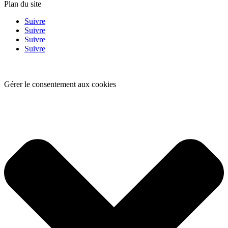
Plan du site
Suivre
Suivre
Suivre
Suivre
Gérer le consentement aux cookies