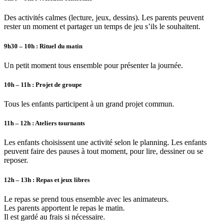
Des activités calmes (lecture, jeux, dessins). Les parents peuvent
rester un moment
et partager un temps de jeu
s’ils le souhaitent.
9h30 – 10h :
Rituel du matin
Un petit moment tous ensemble pour présenter la journée.
10h – 11h :
Projet de groupe
Tous les enfants participent à un grand projet commun.
11h – 12h : Ateliers tournants
Les enfants choisissent une activité selon le planning. Les enfants
peuvent faire des pauses à tout moment, pour lire, dessiner ou se
reposer.
12h – 13h : Repas et jeux libres
Le repas se prend tous ensemble avec les animateurs.
Les parents apportent le repas le matin.
Il est gardé au frais si nécessaire.