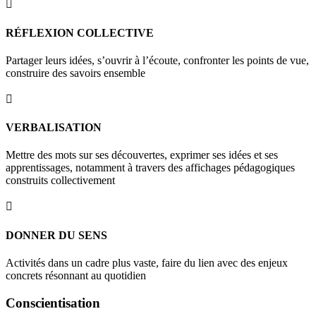

RÉFLEXION COLLECTIVE
Partager leurs idées, s’ouvrir à l’écoute, confronter les points de vue,
construire des savoirs ensemble

VERBALISATION
Mettre des mots sur ses découvertes, exprimer ses idées et ses
apprentissages, notamment à travers des affichages pédagogiques
construits collectivement

DONNER DU SENS
Activités dans un cadre plus vaste, faire du lien avec des enjeux
concrets résonnant au quotidien
Conscientisation