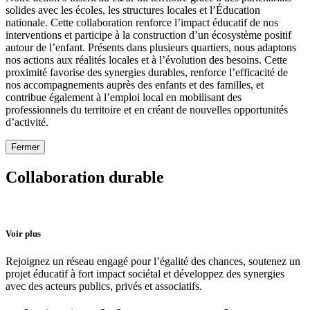
solides avec les écoles, les structures locales et l’Éducation
nationale. Cette collaboration renforce l’impact éducatif de nos
interventions et participe à la construction d’un écosystème positif
autour de l’enfant. Présents dans plusieurs quartiers, nous adaptons
nos actions aux réalités locales et à l’évolution des besoins. Cette
proximité favorise des synergies durables, renforce l’efficacité de
nos accompagnements auprès des enfants et des familles, et
contribue également à l’emploi local en mobilisant des
professionnels du territoire et en créant de nouvelles opportunités
d’activité.
Fermer
Collaboration durable
Voir plus
Rejoignez un réseau engagé pour l’égalité des chances, soutenez un
projet éducatif à fort impact sociétal et développez des synergies
avec des acteurs publics, privés et associatifs.