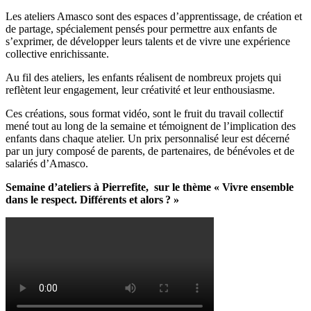
Les ateliers Amasco sont des espaces d’apprentissage, de création et
de partage, spécialement pensés pour permettre aux enfants de
s’exprimer, de développer leurs talents et de vivre une expérience
collective enrichissante.
Au fil des ateliers, les enfants réalisent de nombreux projets qui
reflètent leur engagement, leur créativité et leur enthousiasme.
Ces créations, sous format vidéo,
sont le fruit du travail collectif
mené tout au long de la semaine et témoignent de l’implication des
enfants dans chaque atelier. Un prix personnalisé leur est décerné
par un jury composé de parents, de partenaires, de bénévoles et de
salariés d’Amasco.
Semaine d’ateliers à Pierrefite, sur le thème « Vivre ensemble
dans le respect. Différents et alors ? »