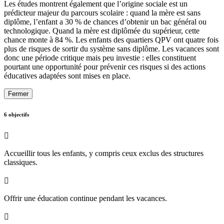
Les études montrent également que l’origine sociale est un
prédicteur majeur du parcours scolaire : quand la mère est sans
diplôme, l’enfant a 30 % de chances d’obtenir un bac général ou
technologique. Quand la mère est diplômée du supérieur, cette
chance monte à 84 %. Les enfants des quartiers QPV ont quatre fois
plus de risques de sortir du système sans diplôme. Les vacances sont
donc une période critique mais peu investie : elles constituent
pourtant une opportunité pour prévenir ces risques si des actions
éducatives adaptées sont mises en place.
Fermer
6 objectifs

Accueillir tous les enfants, y compris ceux exclus des structures
classiques.

Offrir une éducation continue pendant les vacances.
