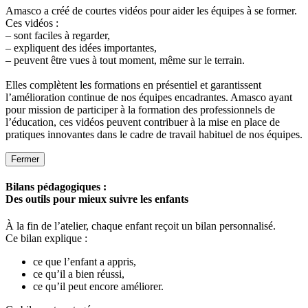
Amasco a créé de courtes vidéos pour aider les équipes à se former.
Ces vidéos :
– sont faciles à regarder,
– expliquent des idées importantes,
– peuvent être vues à tout moment, même sur le terrain.
Elles complètent les formations en présentiel et garantissent
l’amélioration continue de nos équipes encadrantes. Amasco ayant
pour mission de participer à la formation des professionnels de
l’éducation, ces vidéos peuvent contribuer à la mise en place de
pratiques innovantes dans le cadre de travail habituel de nos équipes.
Fermer
Bilans pédagogiques :
Des outils pour mieux suivre les enfants
À la fin de l’atelier, chaque enfant reçoit un bilan personnalisé.
Ce bilan explique :
ce que l’enfant a appris,
ce qu’il a bien réussi,
ce qu’il peut encore améliorer.