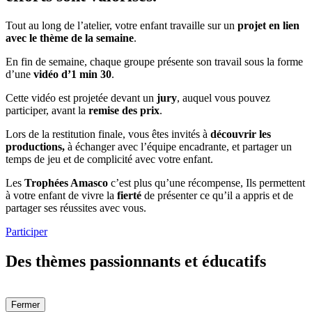
Tout au long de l’atelier, votre enfant travaille sur un
projet en lien
avec le thème de la semaine
.
En fin de semaine, chaque groupe présente son travail sous la forme
d’une
vidéo d’1 min 30
.
Cette vidéo est projetée devant un
jury
, auquel vous pouvez
participer, avant la
remise des prix
.
Lors de la restitution finale, vous êtes invités à
découvrir les
productions,
à échanger avec l’équipe encadrante, et partager un
temps de jeu et de complicité avec votre enfant.
Les
Trophées Amasco
c’est plus qu’une récompense, Ils permettent
à votre enfant de vivre la
fierté
de présenter ce qu’il a appris et de
partager ses réussites avec vous.
Participer
Des thèmes passionnants et éducatifs
Fermer