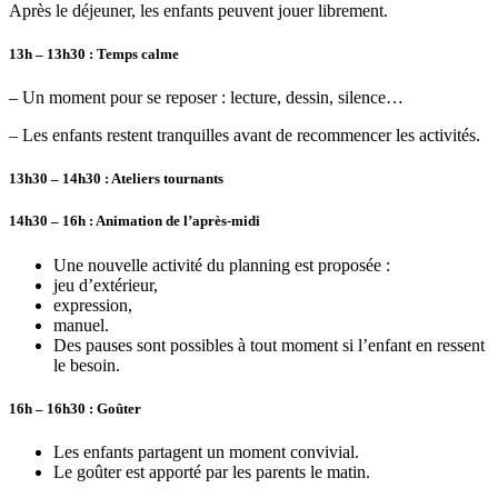
Après
le déjeuner
, les enfants peuvent jouer librement.
13h – 13h30 : Temps calme
– Un moment pour se reposer : lecture, dessin, silence…
– Les enfants restent tranquilles avant de recommencer les activités.
13h30 – 14h30 : Ateliers tournants
14h30 – 16h : Animation de l’après-midi
Une nouvelle activité du planning est proposée :
jeu d’extérieur,
expression,
manuel.
Des pauses sont possibles à tout moment si l’enfant en ressent
le besoin.
16h – 16h30 : Goûter
Les enfants partagent un moment convivial.
Le goûter est apporté par les parents le matin.