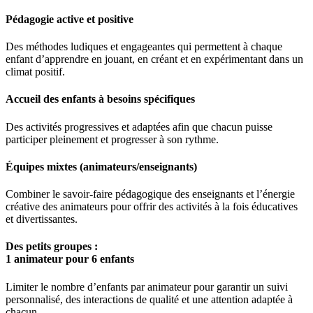
Pédagogie active et positive
Des méthodes ludiques et engageantes qui permettent à chaque
enfant d’apprendre en jouant, en créant et en expérimentant dans un
climat positif.
Accueil des enfants à besoins spécifiques
Des activités progressives et adaptées afin que chacun puisse
participer pleinement et progresser à son rythme.
Équipes mixtes (animateurs/enseignants)
Combiner le savoir-faire pédagogique des enseignants et l’énergie
créative des animateurs pour offrir des activités à la fois éducatives
et divertissantes.
Des petits groupes :
1 animateur pour 6 enfants
Limiter le nombre d’enfants par animateur pour garantir un suivi
personnalisé, des interactions de qualité et une attention adaptée à
chacun.