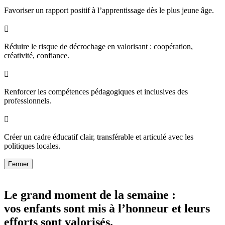
Favoriser un rapport positif à l’apprentissage dès le plus jeune âge.

Réduire le risque de décrochage en valorisant : coopération,
créativité, confiance.

Renforcer les compétences pédagogiques et inclusives des
professionnels.

Créer un cadre éducatif clair, transférable et articulé avec les
politiques locales.
Fermer
Le grand moment de la semaine :
vos enfants sont mis à l’honneur et leurs
efforts sont valorisés.