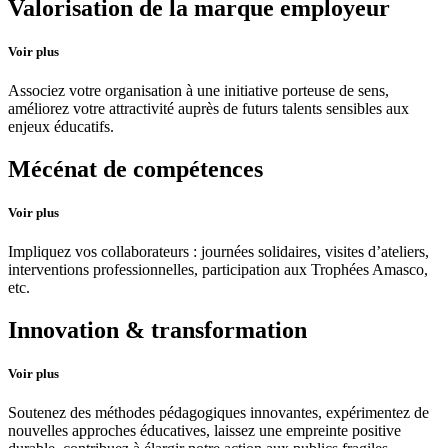
Valorisation de la marque employeur
Voir plus
Associez votre organisation à une initiative porteuse de sens,
améliorez votre attractivité auprès de futurs talents sensibles aux
enjeux éducatifs.
Mécénat de compétences
Voir plus
Impliquez vos collaborateurs : journées solidaires, visites d’ateliers,
interventions professionnelles, participation aux Trophées Amasco,
etc.
Innovation & transformation
Voir plus
Soutenez des méthodes pédagogiques innovantes, expérimentez de
nouvelles approches éducatives, laissez une empreinte positive