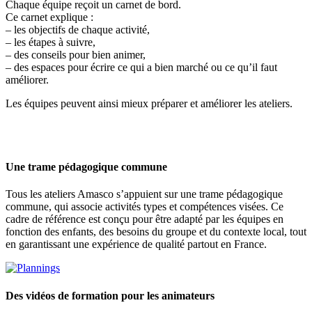
Chaque équipe reçoit un carnet de bord.
Ce carnet explique :
– les objectifs de chaque activité,
– les étapes à suivre,
– des conseils pour bien animer,
– des espaces pour écrire ce qui a bien marché ou ce qu’il faut
améliorer.
Les équipes peuvent ainsi mieux préparer et améliorer les ateliers.
Une trame pédagogique commune
Tous les ateliers Amasco s’appuient sur une trame pédagogique
commune, qui associe activités types et compétences visées. Ce
cadre de référence est conçu pour être adapté par les équipes en
fonction des enfants, des besoins du groupe et du contexte local, tout
en garantissant une expérience de qualité partout en France.
Des vidéos de formation pour les animateurs