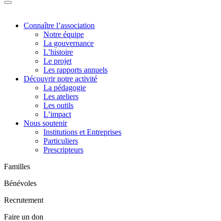
Connaître l’association
Notre équipe
La gouvernance
L’histoire
Le projet
Les rapports annuels
Découvrir notre activité
La pédagogie
Les ateliers
Les outils
L’impact
Nous soutenir
Institutions et Entreprises
Particuliers
Prescripteurs
Familles
Bénévoles
Recrutement
Faire un don