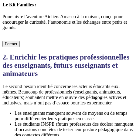
Le Kit Familles :
Poursuivre l’aventure Ateliers Amasco à la maison, conçu pour
encourager la curiosité, l’autonomie et les échanges entre petits et
grands.
Fermer
2. Enrichir les pratiques professionnelles
des enseignants, futurs enseignants et
animateurs
Le second besoin identifié concerne les acteurs éducatifs eux-
mêmes. Beaucoup de professionnels (enseignants, animateurs,
éducateurs) souhaitent mettre en œuvre des pédagogies actives et
inclusives, mais n’ont pas d’espace pour les expérimenter.
Les enseignants manquent souvent de moyens ou de temps
pour différencier leurs pratiques en classe.
Les étudiants INSPE (futurs professeurs des écoles) manquent
d’occasions concrètes de tester leur posture pédagogique dans
des contextes différents.