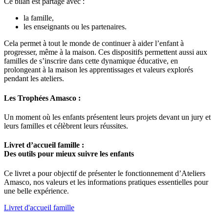
Ce bilan est partagé avec :
la famille,
les enseignants ou les partenaires.
Cela permet à tout le monde de continuer à aider l’enfant à
progresser,
même à la maison.
Ces dispositifs permettent aussi aux
familles de s’inscrire dans cette dynamique éducative, en
prolongeant à la maison les apprentissages et valeurs explorés
pendant les ateliers.
Les Trophées Amasco :
Un moment où les enfants présentent leurs projets devant un jury et
leurs familles et célèbrent leurs réussites.
Livret d’accueil famille :
Des outils pour mieux suivre les enfants
Ce livret a pour objectif de présenter le fonctionnement d’Ateliers
Amasco, nos valeurs et les informations pratiques essentielles pour
une belle expérience.
Livret d'accueil famille