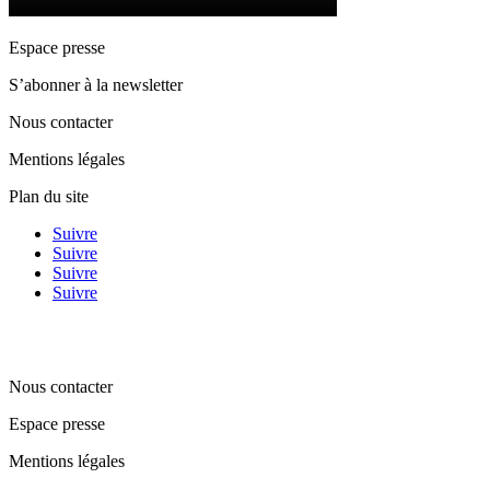
Espace presse
S’abonner à la newsletter
Nous contacter
Mentions légales
Plan du site
Suivre
Suivre
Suivre
Suivre
Nous contacter
Espace presse
Mentions légales