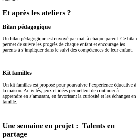
Et après les ateliers ?
Bilan pédagogique
Un bilan pédagogique est envoyé par mail à chaque parent. Ce bilan
permet de suivre les progrès de chaque enfant et encourage les
parents à s’impliquer dans le suivi des compétences de leur enfant.
Kit familles
Un kit familles est proposé pour poursuivre l’expérience éducative à
la maison. Activités, jeux et idées permettent de continuer à
apprendre en s’amusant, en favorisant la curiosité et les échanges en
famille.
Une semaine en projet : Talents en
partage