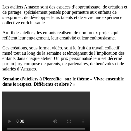
Les ateliers Amasco sont des espaces d’apprentissage, de création et
de partage, spécialement pensés pour permettre aux enfants de
s’exprimer, de développer leurs talents et de vivre une expérience
collective enrichissante.
Au fil des ateliers, les enfants réalisent de nombreux projets qui
reflètent leur engagement, leur créativité et leur enthousiasme.
Ces créations, sous format vidéo,
sont le fruit du travail collectif
mené tout au long de la semaine et témoignent de l’implication des
enfants dans chaque atelier. Un prix personnalisé leur est décerné
par un jury composé de parents, de partenaires, de bénévoles et de
salariés d’Amasco.
Semaine d’ateliers à Pierrefite, sur le thème « Vivre ensemble
dans le respect. Différents et alors ? »