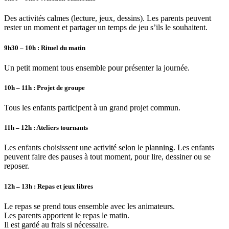
Des activités calmes (lecture, jeux, dessins). Les parents peuvent
rester un moment
et partager un temps de jeu
s’ils le souhaitent.
9h30 – 10h :
Rituel du matin
Un petit moment tous ensemble pour présenter la journée.
10h – 11h :
Projet de groupe
Tous les enfants participent à un grand projet commun.
11h – 12h : Ateliers tournants
Les enfants choisissent une activité selon le planning. Les enfants
peuvent faire des pauses à tout moment, pour lire, dessiner ou se
reposer.
12h – 13h : Repas et jeux libres
Le repas se prend tous ensemble avec les animateurs.
Les parents apportent le repas le matin.
Il est gardé au frais si nécessaire.