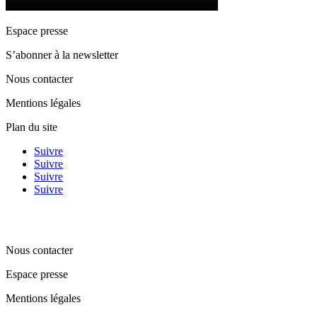
Espace presse
S’abonner à la newsletter
Nous contacter
Mentions légales
Plan du site
Suivre
Suivre
Suivre
Suivre
Nous contacter
Espace presse
Mentions légales