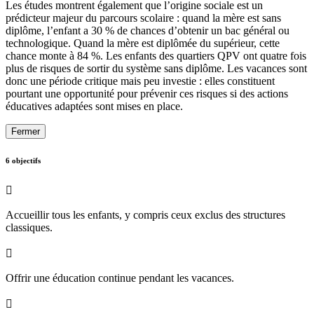
Les études montrent également que l’origine sociale est un
prédicteur majeur du parcours scolaire : quand la mère est sans
diplôme, l’enfant a 30 % de chances d’obtenir un bac général ou
technologique. Quand la mère est diplômée du supérieur, cette
chance monte à 84 %. Les enfants des quartiers QPV ont quatre fois
plus de risques de sortir du système sans diplôme. Les vacances sont
donc une période critique mais peu investie : elles constituent
pourtant une opportunité pour prévenir ces risques si des actions
éducatives adaptées sont mises en place.
Fermer
6 objectifs

Accueillir tous les enfants, y compris ceux exclus des structures
classiques.

Offrir une éducation continue pendant les vacances.
