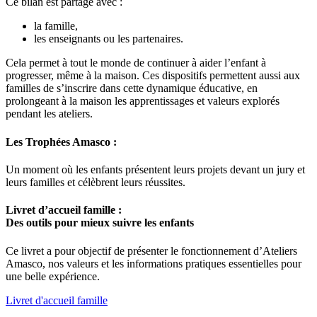
Ce bilan est partagé avec :
la famille,
les enseignants ou les partenaires.
Cela permet à tout le monde de continuer à aider l’enfant à
progresser,
même à la maison.
Ces dispositifs permettent aussi aux
familles de s’inscrire dans cette dynamique éducative, en
prolongeant à la maison les apprentissages et valeurs explorés
pendant les ateliers.
Les Trophées Amasco :
Un moment où les enfants présentent leurs projets devant un jury et
leurs familles et célèbrent leurs réussites.
Livret d’accueil famille :
Des outils pour mieux suivre les enfants
Ce livret a pour objectif de présenter le fonctionnement d’Ateliers
Amasco, nos valeurs et les informations pratiques essentielles pour
une belle expérience.
Livret d'accueil famille