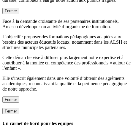
durable, contribuez à élargir notre action aux publics fragiles.
Fermer
Face à la demande croissante de ses partenaires institutionnels,
Amasco développe son activité d’organisme de formation.
L’objectif : proposer des formations pédagogiques adaptées aux
besoins des acteurs éducatifs locaux, notamment dans les ALSH et
structures municipales partenaires.
Cette démarche vise à diffuser plus largement notre expertise et à
contribuer à la montée en compétence des professionnels « autour de
l’enfant ».
Elle s’inscrit également dans une volonté d’obtenir des agréments
académiques, reconnaissant la qualité et la pertinence pédagogique
de notre approche.
Fermer
Fermer
Un carnet de bord pour les équipes