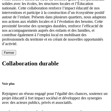
solides avec les écoles, les structures locales et l’Éducation
nationale. Cette collaboration renforce l’impact éducatif de nos
interventions et participe à la construction d’un écosystème positif
autour de l’enfant. Présents dans plusieurs quartiers, nous adaptons
nos actions aux réalités locales et à l’évolution des besoins. Cette
proximité favorise des synergies durables, renforce l’efficacité de
nos accompagnements auprès des enfants et des familles, et
contribue également à l’emploi local en mobilisant des
professionnels du territoire et en créant de nouvelles opportunités
d’activité.
Fermer
Collaboration durable
Voir plus
Rejoignez un réseau engagé pour l’égalité des chances, soutenez un
projet éducatif à fort impact sociétal et développez des synergies
avec des acteurs publics, privés et associatifs.