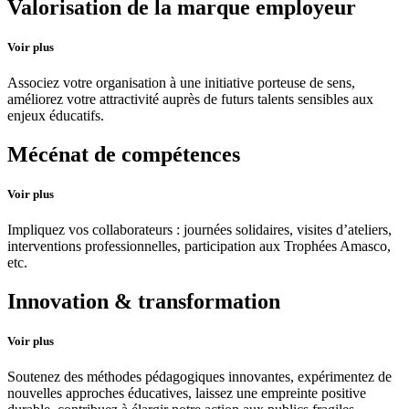
Valorisation de la marque employeur
Voir plus
Associez votre organisation à une initiative porteuse de sens,
améliorez votre attractivité auprès de futurs talents sensibles aux
enjeux éducatifs.
Mécénat de compétences
Voir plus
Impliquez vos collaborateurs : journées solidaires, visites d’ateliers,
interventions professionnelles, participation aux Trophées Amasco,
etc.
Innovation & transformation
Voir plus
Soutenez des méthodes pédagogiques innovantes, expérimentez de
nouvelles approches éducatives, laissez une empreinte positive