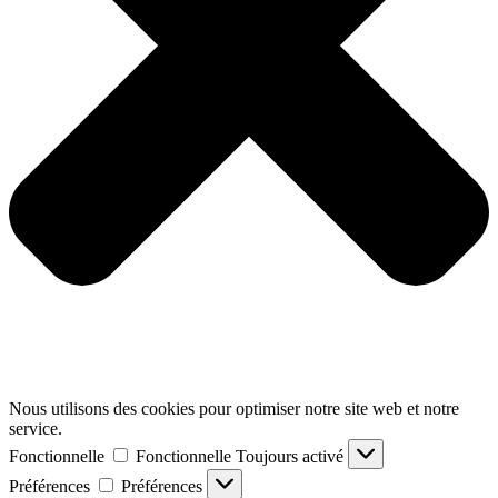
Nous utilisons des cookies pour optimiser notre site web et notre
service.
Fonctionnelle
Fonctionnelle
Toujours activé
Préférences
Préférences