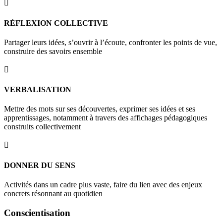

RÉFLEXION COLLECTIVE
Partager leurs idées, s’ouvrir à l’écoute, confronter les points de vue,
construire des savoirs ensemble

VERBALISATION
Mettre des mots sur ses découvertes, exprimer ses idées et ses
apprentissages, notamment à travers des affichages pédagogiques
construits collectivement

DONNER DU SENS
Activités dans un cadre plus vaste, faire du lien avec des enjeux
concrets résonnant au quotidien
Conscientisation