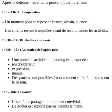
Après
le déjeuner
, les enfants peuvent jouer librement.
13h – 13h30 : Temps calme
– Un moment pour se reposer : lecture, dessin, silence…
– Les enfants restent tranquilles avant de recommencer les activités.
13h30 – 14h30 : Ateliers tournants
14h30 – 16h : Animation de l’après-midi
Une nouvelle activité du planning est proposée :
jeu d’extérieur,
expression,
manuel.
Des pauses sont possibles à tout moment si l’enfant en ressent
le besoin.
16h – 16h30 : Goûter
Les enfants partagent un moment convivial.
Le goûter est apporté par les parents le matin.