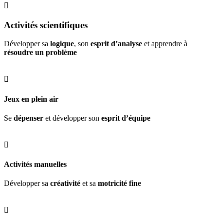

Activités scientifiques
Développer sa
logique
, son
esprit d’analyse
et apprendre à
résoudre un problème

Jeux en plein air
Se
dépenser
et développer son
esprit d’équipe

Activités manuelles
Développer sa
créativité
et sa
motricité fine
