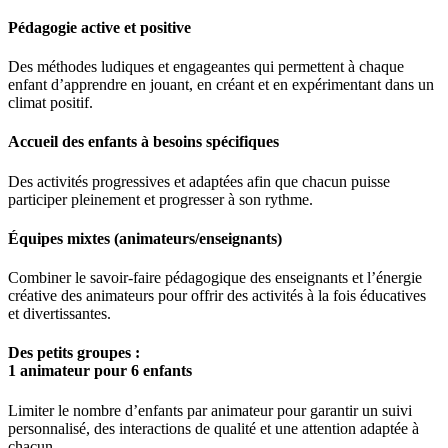
Pédagogie active et positive
Des méthodes ludiques et engageantes qui permettent à chaque
enfant d’apprendre en jouant, en créant et en expérimentant dans un
climat positif.
Accueil des enfants à besoins spécifiques
Des activités progressives et adaptées afin que chacun puisse
participer pleinement et progresser à son rythme.
Équipes mixtes (animateurs/enseignants)
Combiner le savoir-faire pédagogique des enseignants et l’énergie
créative des animateurs pour offrir des activités à la fois éducatives
et divertissantes.
Des petits groupes :
1 animateur pour 6 enfants
Limiter le nombre d’enfants par animateur pour garantir un suivi
personnalisé, des interactions de qualité et une attention adaptée à
chacun.