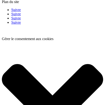
Plan du site
Suivre
Suivre
Suivre
Suivre
Gérer le consentement aux cookies