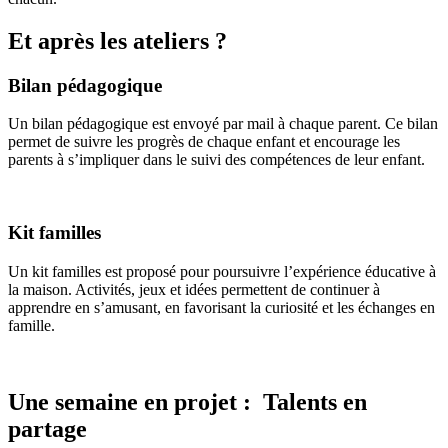
Et après les ateliers ?
Bilan pédagogique
Un bilan pédagogique est envoyé par mail à chaque parent. Ce bilan
permet de suivre les progrès de chaque enfant et encourage les
parents à s’impliquer dans le suivi des compétences de leur enfant.
Kit familles
Un kit familles est proposé pour poursuivre l’expérience éducative à
la maison. Activités, jeux et idées permettent de continuer à
apprendre en s’amusant, en favorisant la curiosité et les échanges en
famille.
Une semaine en projet : Talents en
partage