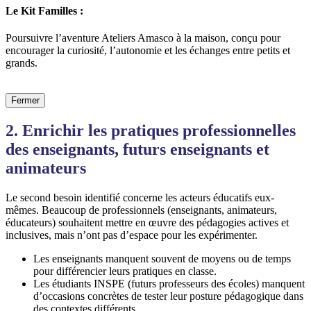
Le Kit Familles :
Poursuivre l’aventure Ateliers Amasco à la maison, conçu pour
encourager la curiosité, l’autonomie et les échanges entre petits et
grands.
Fermer
2. Enrichir les pratiques professionnelles
des enseignants, futurs enseignants et
animateurs
Le second besoin identifié concerne les acteurs éducatifs eux-
mêmes. Beaucoup de professionnels (enseignants, animateurs,
éducateurs) souhaitent mettre en œuvre des pédagogies actives et
inclusives, mais n’ont pas d’espace pour les expérimenter.
Les enseignants manquent souvent de moyens ou de temps
pour différencier leurs pratiques en classe.
Les étudiants INSPE (futurs professeurs des écoles) manquent
d’occasions concrètes de tester leur posture pédagogique dans
des contextes différents.