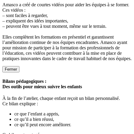
Amasco a créé de courtes vidéos pour aider les équipes à se former.
Ces vidéos :
– sont faciles à regarder,
– expliquent des idées importantes,
– peuvent être vues à tout moment, même sur le terrain.
Elles complètent les formations en présentiel et garantissent
l’amélioration continue de nos équipes encadrantes. Amasco ayant
pour mission de participer à la formation des professionnels de
l’éducation, ces vidéos peuvent contribuer à la mise en place de
pratiques innovantes dans le cadre de travail habituel de nos équipes.
Fermer
Bilans pédagogiques :
Des outils pour mieux suivre les enfants
À la fin de l’atelier, chaque enfant reçoit un bilan personnalisé.
Ce bilan explique :
ce que l’enfant a appris,
ce qu’il a bien réussi,
ce qu’il peut encore améliorer.