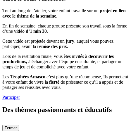
Tout au long de l’atelier, votre enfant travaille sur un
projet en lien
avec le thème de la semaine
.
En fin de semaine, chaque groupe présente son travail sous la forme
d’une
vidéo d’1 min 30
.
Cette vidéo est projetée devant un
jury
, auquel vous pouvez
participer, avant la
remise des prix
.
Lors de la restitution finale, vous êtes invités à
découvrir les
productions,
à échanger avec l’équipe encadrante, et partager un
temps de jeu et de complicité avec votre enfant.
Les
Trophées Amasco
c’est plus qu’une récompense, Ils permettent
à votre enfant de vivre la
fierté
de présenter ce qu’il a appris et de
partager ses réussites avec vous.
Participer
Des thèmes passionnants et éducatifs
Fermer