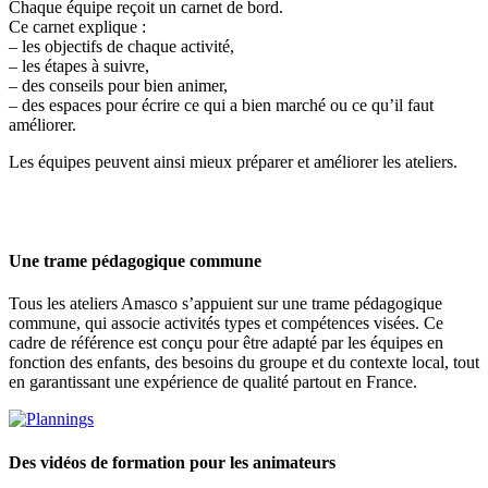
Chaque équipe reçoit un carnet de bord.
Ce carnet explique :
– les objectifs de chaque activité,
– les étapes à suivre,
– des conseils pour bien animer,
– des espaces pour écrire ce qui a bien marché ou ce qu’il faut
améliorer.
Les équipes peuvent ainsi mieux préparer et améliorer les ateliers.
Une trame pédagogique commune
Tous les ateliers Amasco s’appuient sur une trame pédagogique
commune, qui associe activités types et compétences visées. Ce
cadre de référence est conçu pour être adapté par les équipes en
fonction des enfants, des besoins du groupe et du contexte local, tout
en garantissant une expérience de qualité partout en France.
Des vidéos de formation pour les animateurs