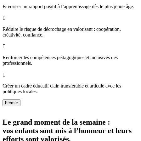
Favoriser un rapport positif à l’apprentissage dès le plus jeune âge.

Réduire le risque de décrochage en valorisant : coopération,
créativité, confiance.

Renforcer les compétences pédagogiques et inclusives des
professionnels.

Créer un cadre éducatif clair, transférable et articulé avec les
politiques locales.
Fermer
Le grand moment de la semaine :
vos enfants sont mis à l’honneur et leurs
efforts sont valorisés.