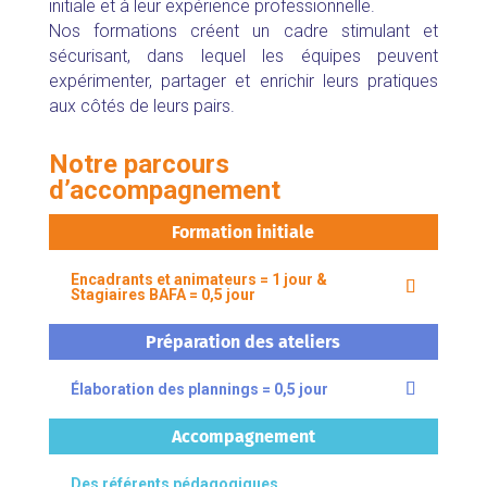
initiale et à leur expérience professionnelle.
Nos formations créent un cadre stimulant et
sécurisant, dans lequel les équipes peuvent
expérimenter, partager et enrichir leurs pratiques
aux côtés de leurs pairs.
Notre parcours
d’accompagnement
Formation initiale
Encadrants et animateurs = 1 jour &
Stagiaires BAFA = 0,5 jour
Préparation des ateliers
Élaboration des plannings = 0,5 jour
Accompagnement
Des référents pédagogiques