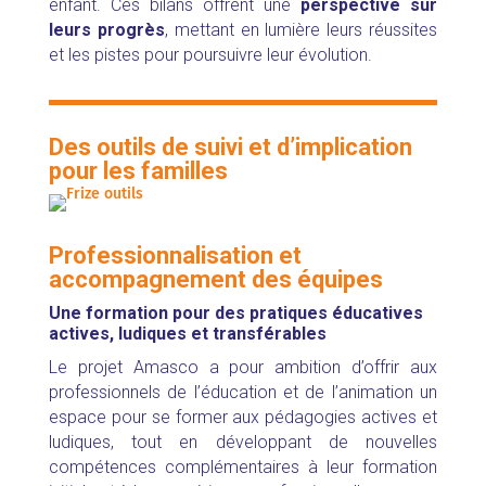
enfant.
Ces bilans offrent une
perspective sur
leurs progrès
, mettant en lumière leurs réussites
et les pistes pour poursuivre leur évolution.
Des outils de suivi et d’implication
pour les familles
Professionnalisation et
accompagnement des équipes
Une formation pour des pratiques éducatives
actives, ludiques et transférables
Le projet Amasco a pour ambition d’offrir aux
professionnels de l’éducation et de l’animation un
espace pour se former aux pédagogies actives et
ludiques, tout en développant de nouvelles
compétences complémentaires à leur formation