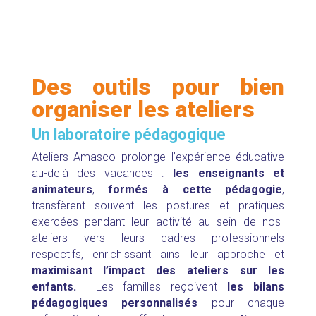
Des outils pour bien
organiser les ateliers
Un laboratoire pédagogique
Ateliers Amasco prolonge l’expérience éducative
au-delà des vacances :
l
es enseignants et
animateurs
,
formés à cette pédagogie
,
transfèrent souvent les postures et pratiques
exercées pendant leur activité au sein de nos
ateliers vers leurs cadres professionnels
respectifs,
enrichissant ainsi leur approche et
maximisant l’impact des ateliers sur les
enfants.
Les familles reçoivent
les bilans
pédagogiques personnalisés
pour chaque