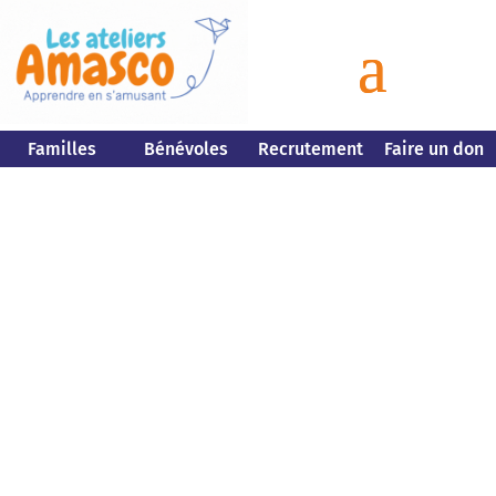
Familles
Bénévoles
Recrutement
Faire un don